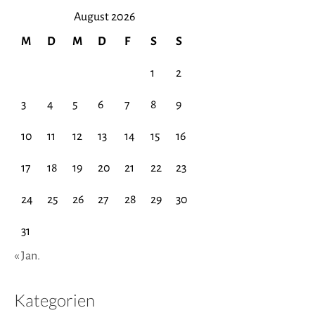
August 2026
M
D
M
D
F
S
S
1
2
3
4
5
6
7
8
9
10
11
12
13
14
15
16
17
18
19
20
21
22
23
24
25
26
27
28
29
30
31
« Jan.
Kategorien