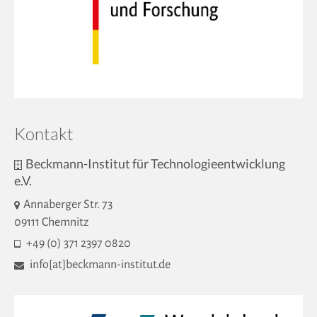
Kontakt
Beckmann-Institut für Technologieentwicklung
e.V.
Annaberger Str. 73
09111 Chemnitz
+49 (0) 371 2397 0820
info[at]beckmann-institut.de