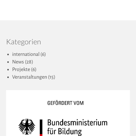
Kategorien
international
(6)
News
(28)
Projekte
(6)
Veranstaltungen
(15)