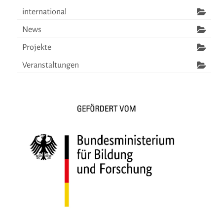
international
News
Projekte
Veranstaltungen