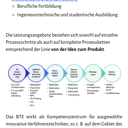
Berufliche Fortbildung
Ingenieurstechnische und studentische Ausbildung
Die Leistungsangebote beziehen sich sowohl auf einzelne
Prozessschritte als auch auf komplette Prozessketten
entsprechend der Linie
von der Idee zum Produkt
.
Das BTE wirkt als Kompetenzzentrum für ausgewählte
innovative Verfahrenstechniken, so z. B. auf dem Gebiet des