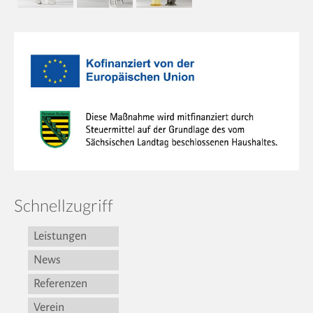
Schnellzugriff
Leistungen
News
Referenzen
Verein