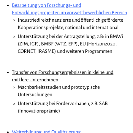
Bearbeitung von Forschungs- und
Entwicklungsprojekten im vorwettbewerblichen Bereich
Industriedirektfinanzierte und öffentlich geförderte
Kooperationsprojekte, national und international
Unterstützung bei der Antragstellung, z.B: in BMWi
(ZIM, IGF), BMBF (WTZ, EFP), EU (Horizon2020,
CORNET, IRASME) und weiteren Programmen
Transfer von Forschungsergebnissen in kleine und
mittlere Unternehmen
Machbarkeitsstudien und prototypische
Untersuchungen
Unterstützung bei Fördervorhaben, z.B. SAB
(Innovationsprämie)
Weiterbildung und Qualifizierung