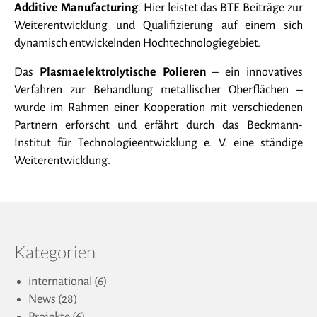
Additive Manufacturing
. Hier leistet das BTE Beiträge zur
Weiterentwicklung und Qualifizierung auf einem sich
dynamisch entwickelnden Hochtechnologiegebiet.
Das
Plasmaelektrolytische Polieren
– ein innovatives
Verfahren zur Behandlung metallischer Oberflächen –
wurde im Rahmen einer Kooperation mit verschiedenen
Partnern erforscht und erfährt durch das Beckmann-
Institut für Technologieentwicklung e. V. eine ständige
Weiterentwicklung.
Kategorien
international
(6)
News
(28)
Projekte
(6)