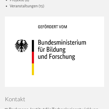
Veranstaltungen
(15)
Kontakt