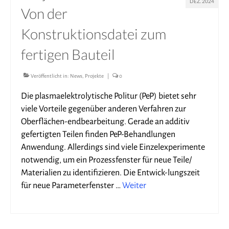
DEZ. 2024
Von der
Konstruktionsdatei zum
fertigen Bauteil
Veröffentlicht in:
News
,
Projekte
|
0
Die plasmaelektrolytische Politur (PeP) bietet sehr
viele Vorteile gegenüber anderen Verfahren zur
Oberflächen-endbearbeitung. Gerade an additiv
gefertigten Teilen finden PeP-Behandlungen
Anwendung. Allerdings sind viele Einzelexperimente
notwendig, um ein Prozessfenster für neue Teile/
Materialien zu identifizieren. Die Entwick-lungszeit
für neue Parameterfenster …
Weiter