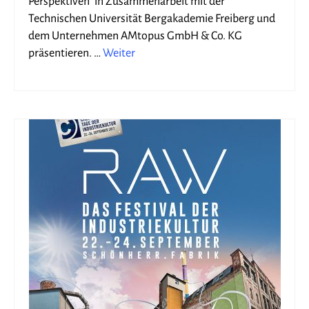
Perspektiven“ in Zusammenarbeit mit der
Technischen Universität Bergakademie Freiberg und
dem Unternehmen AMtopus GmbH & Co. KG
präsentieren. …
Weiter