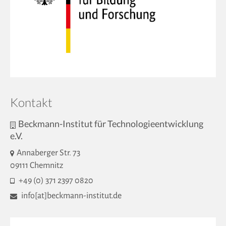
Kontakt
Beckmann-Institut für Technologieentwicklung
e.V.
Annaberger Str. 73
09111 Chemnitz
+49 (0) 371 2397 0820
info[at]beckmann-institut.de