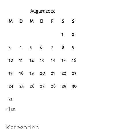
August 2026
M
D
M
D
F
S
S
1
2
3
4
5
6
7
8
9
10
11
12
13
14
15
16
17
18
19
20
21
22
23
24
25
26
27
28
29
30
31
« Jan.
Kategorien