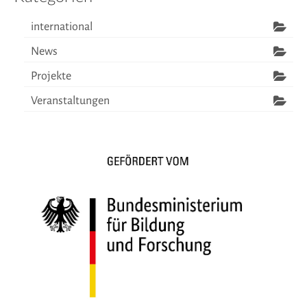
international
News
Projekte
Veranstaltungen