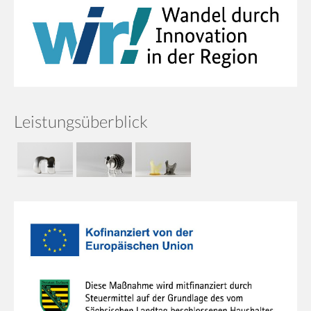
Leistungsüberblick