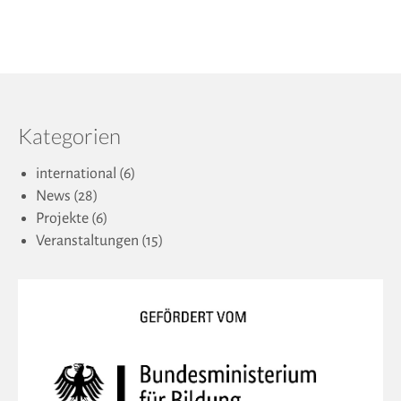
Kategorien
international
(6)
News
(28)
Projekte
(6)
Veranstaltungen
(15)