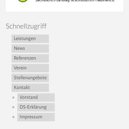
Schnellzugriff
Leistungen
News
Referenzen
Verein
Stellenangebote
Kontakt
Vorstand
DS-Erklärung
Impressum