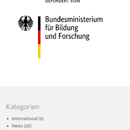
Kategorien
international
(6)
News
(28)