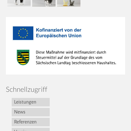
Schnellzugriff
Leistungen
News
Referenzen