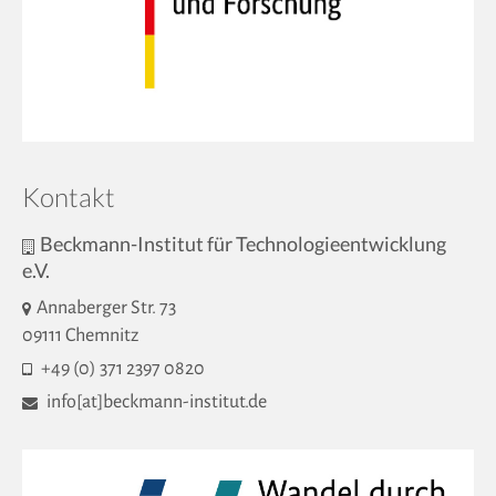
Kontakt
Beckmann-Institut für Technologieentwicklung
e.V.
Annaberger Str. 73
09111 Chemnitz
+49 (0) 371 2397 0820
info[at]beckmann-institut.de