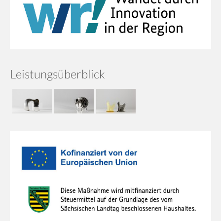
Leistungsüberblick